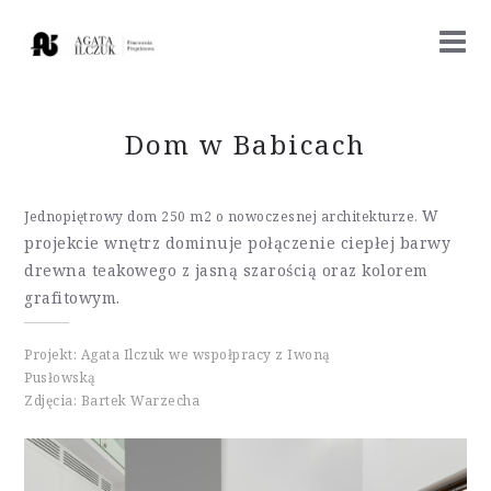
Dom w Babicach
W
Jednopiętrowy dom 250 m2 o nowoczesnej architekturze.
projekcie wnętrz dominuje połączenie ciepłej barwy
drewna teakowego z jasną szarością oraz kolorem
grafitowym.
Projekt: Agata Ilczuk
we wspołpracy z Iwoną
Pusłowską
Zdjęcia: Bartek Warzecha